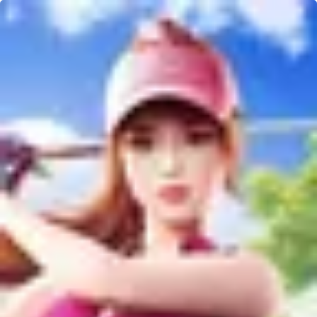
Startseite
Spiele
PGsoft Super Golf Drive
Super Golf Drive
PGsoft
Demo
Jetzt Spielen!