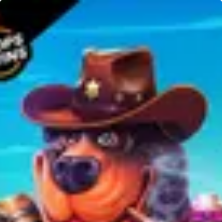
Startseite
Spiele
Pragmatic The Dog House - Dog or Alive
The Dog House - Dog or Alive
Pragmatic
Demo
Jetzt Spielen!